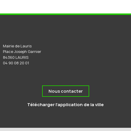
Mairie de Lauris
Place Joseph Garnier
84360 LAURIS
04 90 08 20 01
Nous contacter
Télécharger l’application de la ville