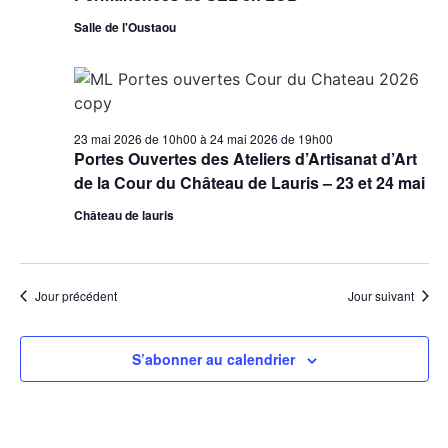
Salle de l'Oustaou
23 mai 2026 de 10h00
à
24 mai 2026 de 19h00
Portes Ouvertes des Ateliers d’Artisanat d’Art
de la Cour du Château de Lauris – 23 et 24 mai
Château de lauris
Jour précédent
Jour suivant
S’abonner au calendrier