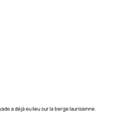
e a déjà eu lieu sur la berge laurisienne.