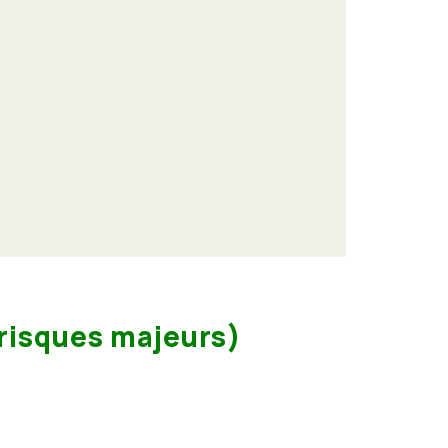
risques majeurs)