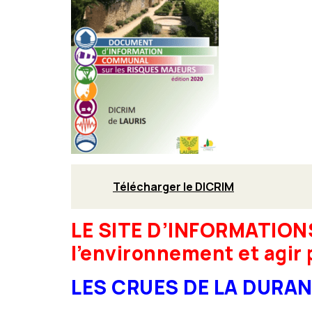
Télécharger le DICRIM
LE SITE D’INFORMATIONS
l’environnement et agir 
LES CRUES DE LA DURA