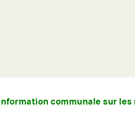
information communale sur les 