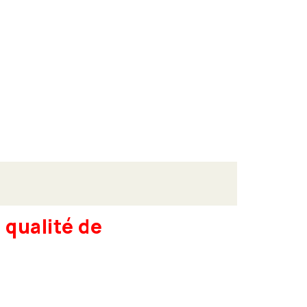
qualité de