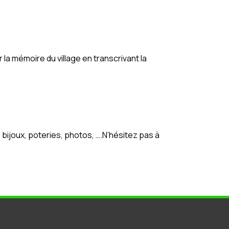
r la mémoire du village en transcrivant la
bijoux, poteries, photos, ….N’hésitez pas à