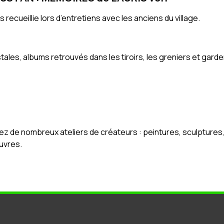
recueillie lors d’entretiens avec les anciens du village.
stales, albums retrouvés dans les tiroirs, les greniers et garde
z de nombreux ateliers de créateurs : peintures, sculptures, 
œuvres.