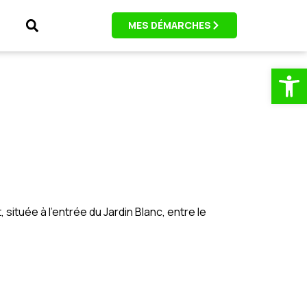
MES DÉMARCHES
Ouv
ituée à l’entrée du Jardin Blanc, entre le