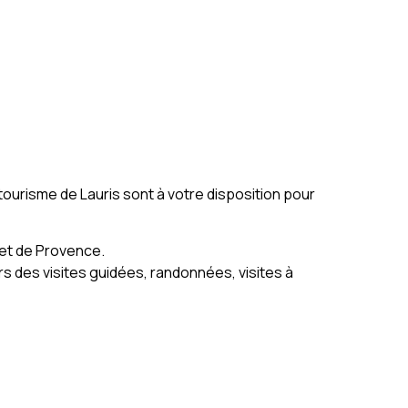
 tourisme de Lauris sont à votre disposition pour
 et de Provence.
s des visites guidées, randonnées, visites à