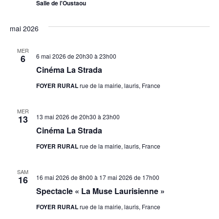
Salle de l'Oustaou
mai 2026
MER
6 mai 2026 de 20h30
à
23h00
6
Cinéma La Strada
FOYER RURAL
rue de la mairie, lauris, France
MER
13 mai 2026 de 20h30
à
23h00
13
Cinéma La Strada
FOYER RURAL
rue de la mairie, lauris, France
SAM
16 mai 2026 de 8h00
à
17 mai 2026 de 17h00
16
Spectacle « La Muse Laurisienne »
FOYER RURAL
rue de la mairie, lauris, France