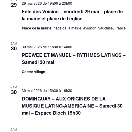
29 mai 2026 de 19h00
à
23h00
29
Fête des Voisins – vendredi 29 mai – place de
la mairie et place de l’église
Place de la mairie
Place de la mairie, Avignon, Vaucluse, France
SAM
30 mai 2026 de 11h30
à
14h00
30
PEEWEE ET MANUEL – RYTHMES LATINOS –
Samedi 30 mai
Centre village
SAM
30 mai 2026 de 15h30
à
16h30
30
DOMINGUAY – AUX ORIGINES DE LA
MUSIQUE LATINO-AMERICAINE – Samedi 30
mai – Espace Bloch 15h30
SAM