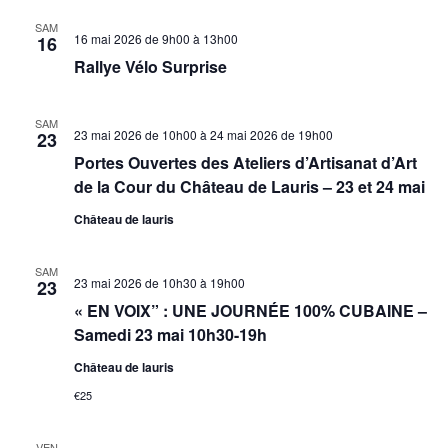
SAM
16 mai 2026 de 9h00
à
13h00
16
Rallye Vélo Surprise
SAM
23 mai 2026 de 10h00
à
24 mai 2026 de 19h00
23
Portes Ouvertes des Ateliers d’Artisanat d’Art
de la Cour du Château de Lauris – 23 et 24 mai
Château de lauris
SAM
23 mai 2026 de 10h30
à
19h00
23
« EN VOIX” : UNE JOURNÉE 100% CUBAINE –
Samedi 23 mai 10h30-19h
Château de lauris
€25
VEN