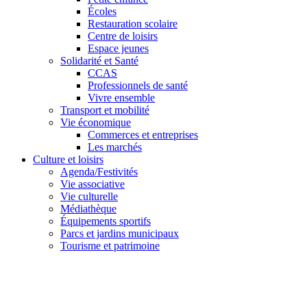
Écoles
Restauration scolaire
Centre de loisirs
Espace jeunes
Solidarité et Santé
CCAS
Professionnels de santé
Vivre ensemble
Transport et mobilité
Vie économique
Commerces et entreprises
Les marchés
Culture et loisirs
Agenda/Festivités
Vie associative
Vie culturelle
Médiathèque
Équipements sportifs
Parcs et jardins municipaux
Tourisme et patrimoine