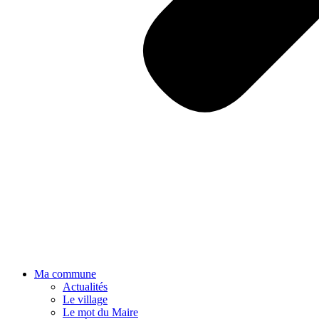
Ma commune
Actualités
Le village
Le mot du Maire