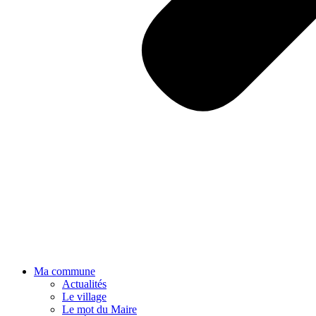
Ma commune
Actualités
Le village
Le mot du Maire