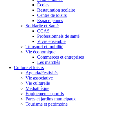
Écoles
Restauration scolaire
Centre de loisirs
Espace jeunes
Solidarité et Santé
CCAS
Professionnels de santé
Vivre ensemble
Transport et mobilité
Vie économique
Commerces et entreprises
Les marchés
Culture et loisirs
Agenda/Festivités
Vie associative
Vie culturelle
Médiathèque
Équipements sportifs
Parcs et jardins municipaux
Tourisme et patrimoine