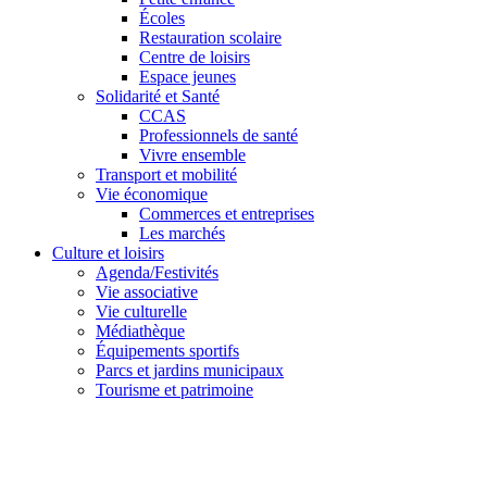
Écoles
Restauration scolaire
Centre de loisirs
Espace jeunes
Solidarité et Santé
CCAS
Professionnels de santé
Vivre ensemble
Transport et mobilité
Vie économique
Commerces et entreprises
Les marchés
Culture et loisirs
Agenda/Festivités
Vie associative
Vie culturelle
Médiathèque
Équipements sportifs
Parcs et jardins municipaux
Tourisme et patrimoine