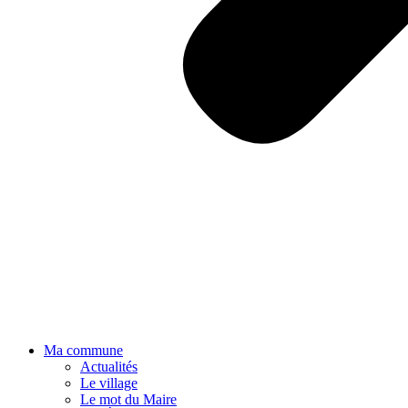
Ma commune
Actualités
Le village
Le mot du Maire