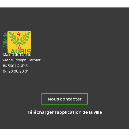
Mairie de Lauris
Place Joseph Garnier
84360 LAURIS
04 90 08 20 01
Nous contacter
Télécharger l’application de la ville