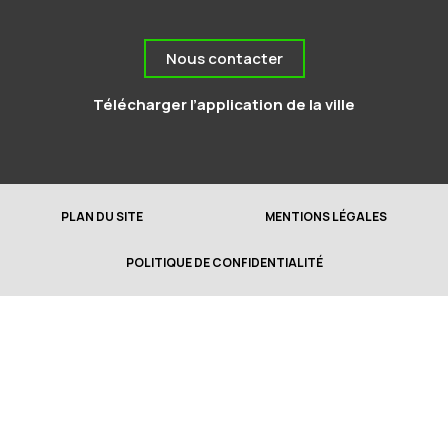
Nous contacter
Télécharger l’application de la ville
PLAN DU SITE
MENTIONS LÉGALES
POLITIQUE DE CONFIDENTIALITÉ