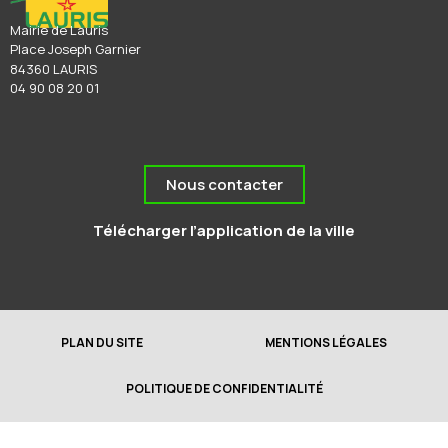
Mairie de Lauris
Place Joseph Garnier
84360 LAURIS
04 90 08 20 01
Nous contacter
Télécharger l’application de la ville
PLAN DU SITE
MENTIONS LÉGALES
POLITIQUE DE CONFIDENTIALITÉ