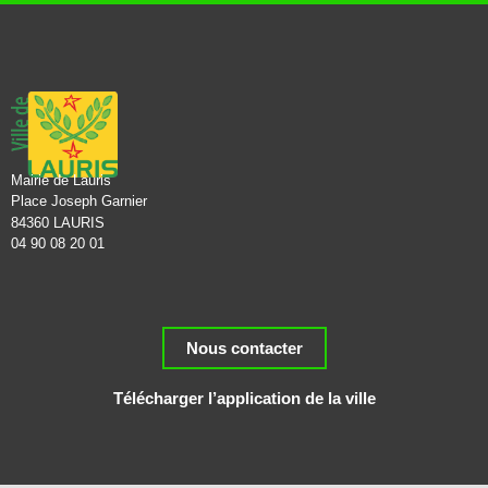
Mairie de Lauris
Place Joseph Garnier
84360 LAURIS
04 90 08 20 01
Nous contacter
Télécharger l’application de la ville