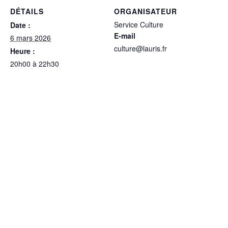
DÉTAILS
ORGANISATEUR
Service Culture
Date :
E-mail
6 mars 2026
culture@lauris.fr
Heure :
20h00 à 22h30