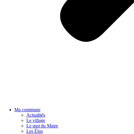
Ma commune
Actualités
Le village
Le mot du Maire
Les Élus