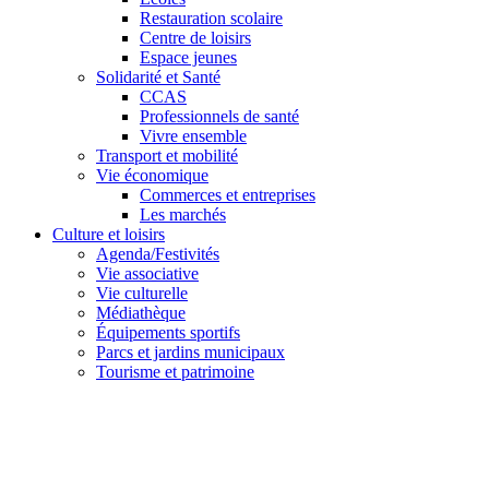
Restauration scolaire
Centre de loisirs
Espace jeunes
Solidarité et Santé
CCAS
Professionnels de santé
Vivre ensemble
Transport et mobilité
Vie économique
Commerces et entreprises
Les marchés
Culture et loisirs
Agenda/Festivités
Vie associative
Vie culturelle
Médiathèque
Équipements sportifs
Parcs et jardins municipaux
Tourisme et patrimoine