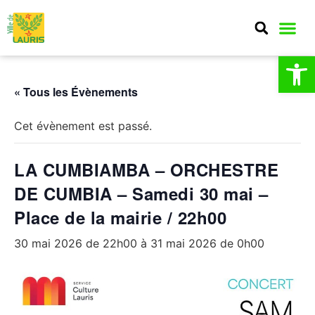
Ouv
« Tous les Évènements
Cet évènement est passé.
LA CUMBIAMBA – ORCHESTRE
DE CUMBIA – Samedi 30 mai –
Place de la mairie / 22h00
30 mai 2026 de 22h00
à
31 mai 2026 de 0h00