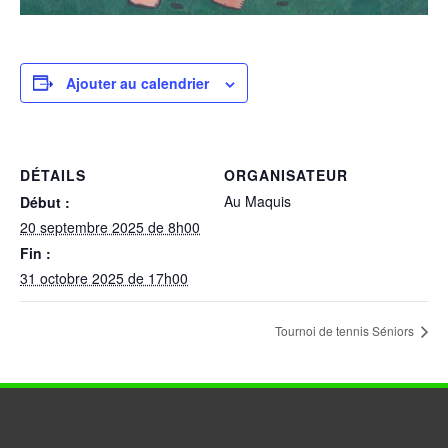
Ajouter au calendrier
DÉTAILS
ORGANISATEUR
Au Maquis
Début :
20 septembre 2025 de 8h00
Fin :
31 octobre 2025 de 17h00
Tournoi de tennis Séniors