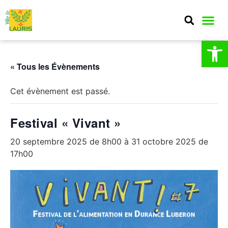
Ouv
« Tous les Évènements
Cet évènement est passé.
Festival « Vivant »
20 septembre 2025 de 8h00
à
31 octobre 2025 de
17h00