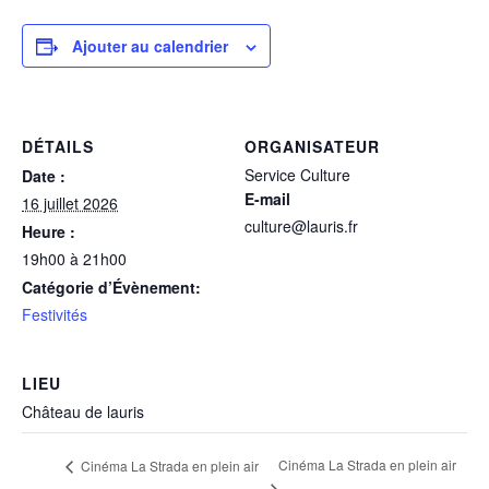
Ajouter au calendrier
DÉTAILS
ORGANISATEUR
Service Culture
Date :
E-mail
16 juillet 2026
culture@lauris.fr
Heure :
19h00 à 21h00
Catégorie d’Évènement:
Festivités
LIEU
Château de lauris
Cinéma La Strada en plein air
Cinéma La Strada en plein air