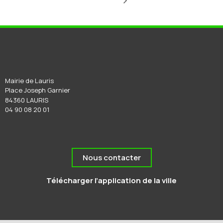
Mairie de Lauris
Place Joseph Garnier
84360 LAURIS
04 90 08 20 01
Nous contacter
Télécharger l’application de la ville