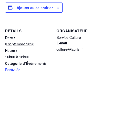
Ajouter au calendrier
DÉTAILS
ORGANISATEUR
Service Culture
Date :
E-mail
6 septembre 2026
culture@lauris.fr
Heure :
16h00 à 18h00
Catégorie d’Évènement:
Festivités