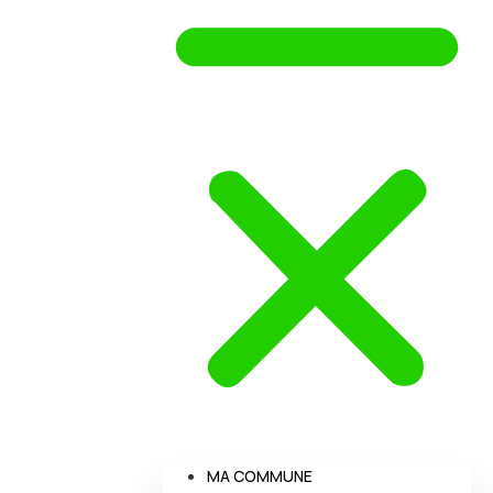
MA COMMUNE