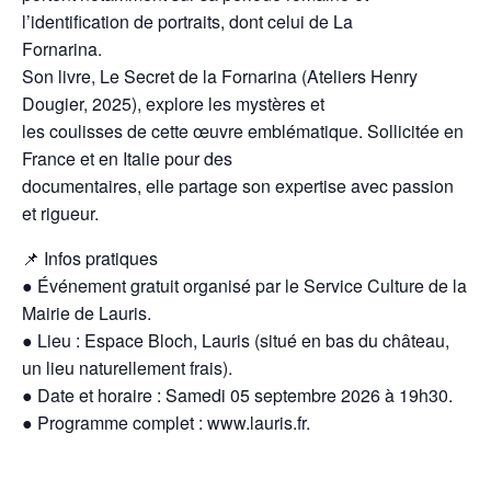
l’identification de portraits, dont celui de La
Fornarina.
Son livre, Le Secret de la Fornarina (Ateliers Henry
Dougier, 2025), explore les mystères et
les coulisses de cette œuvre emblématique. Sollicitée en
France et en Italie pour des
documentaires, elle partage son expertise avec passion
et rigueur.
📌 Infos pratiques
● Événement gratuit organisé par le Service Culture de la
Mairie de Lauris.
● Lieu : Espace Bloch, Lauris (situé en bas du château,
un lieu naturellement frais).
● Date et horaire : Samedi 05 septembre 2026 à 19h30.
● Programme complet : www.lauris.fr.