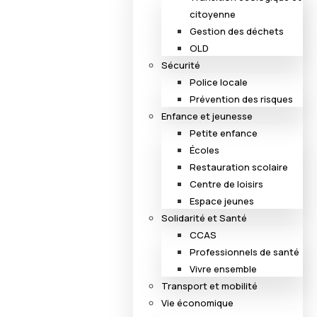
citoyenne
Gestion des déchets
OLD
Sécurité
Police locale
Prévention des risques
Enfance et jeunesse
Petite enfance
Écoles
Restauration scolaire
Centre de loisirs
Espace jeunes
Solidarité et Santé
CCAS
Professionnels de santé
Vivre ensemble
Transport et mobilité
Vie économique