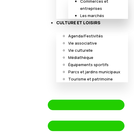
Commerces et
entreprises
Les marchés
CULTURE ET LOISIRS
Agenda/Festivités
Vie associative
Vie culturelle
Médiathèque
Équipements sportifs
Parcs et jardins municipaux
Tourisme et patrimoine