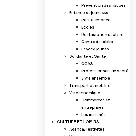
Prévention des risques
Enfance et jeunesse
Petite enfance
Écoles
Restauration scolaire
Centre de loisirs
Espace jeunes
Solidarité et Santé
CCAS
Professionnels de santé
Vivre ensemble
Transport et mobilité
Vie économique
Commerces et
entreprises
Les marchés
CULTURE ET LOISIRS
Agenda/Festivités