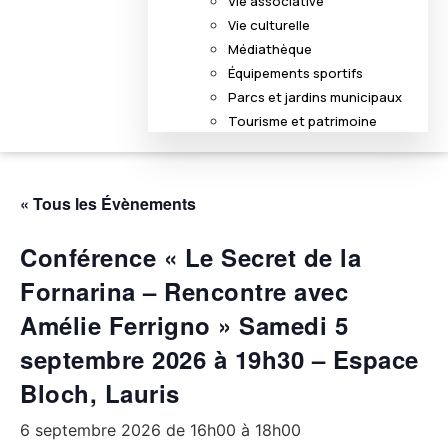
Vie associative
Vie culturelle
Médiathèque
Équipements sportifs
Parcs et jardins municipaux
Tourisme et patrimoine
« Tous les Évènements
Conférence « Le Secret de la
Fornarina – Rencontre avec
Amélie Ferrigno » Samedi 5
septembre 2026 à 19h30 – Espace
Bloch, Lauris
6 septembre 2026 de 16h00
à
18h00