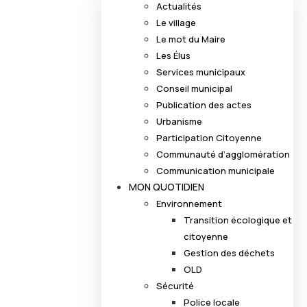
Actualités
Le village
Le mot du Maire
Les Élus
Services municipaux
Conseil municipal
Publication des actes
Urbanisme
Participation Citoyenne
Communauté d’agglomération
Communication municipale
MON QUOTIDIEN
Environnement
Transition écologique et
citoyenne
Gestion des déchets
OLD
Sécurité
Police locale