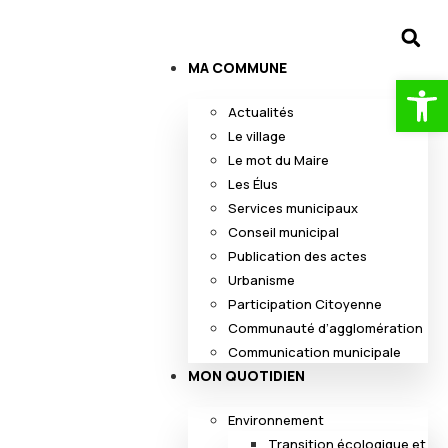
MA COMMUNE
Ouv
Actualités
Le village
Le mot du Maire
Les Élus
Services municipaux
Conseil municipal
Publication des actes
Urbanisme
Participation Citoyenne
Communauté d’agglomération
Communication municipale
MON QUOTIDIEN
Environnement
Transition écologique et