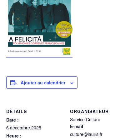
Ajouter au calendrier
DÉTAILS
ORGANISATEUR
Service Culture
Date :
E-mail
6 décembre 2025
culture@lauris.fr
Heure :