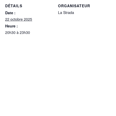
DÉTAILS
ORGANISATEUR
La Strada
Date :
22 octobre 2025
Heure :
20h30 à 23h30