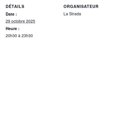
DÉTAILS
ORGANISATEUR
La Strada
Date :
29 octobre 2025
Heure :
20h30 à 23h30